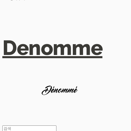
Denomme