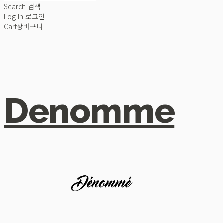
Search
검색
Log In
로그인
Cart
장바구니
Denomme