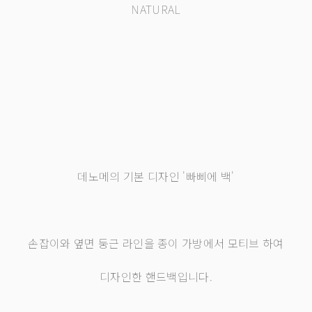
NATURAL
데노메의 기본 디자인 '빠삐에 백'
손잡이와 옆면 둥근 라인을 종이 가방에서 모티브 하여
디자인한 핸드백입니다.