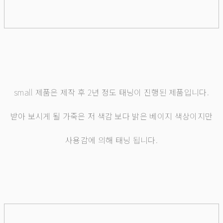
small 제품은 제작 후 2년 정도 태닝이 진행된 제품입니다.
받아 보시게 될 가죽은 저 색감 보다 밝은 베이지 색상이지만
사용감에 의해 태닝 됩니다.