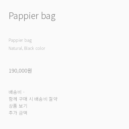
Pappier bag
Pappier bag
Natural, Black color
190,000원
배송비
-
함께 구매 시 배송비 절약
상품 보기
추가 금액