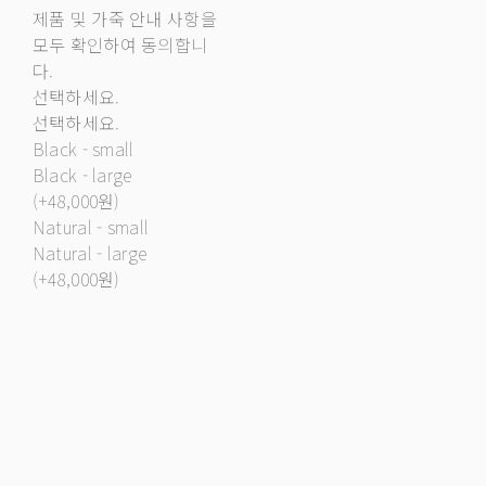
제품 및 가죽 안내 사항을
모두 확인하여 동의합니
다.
선택하세요.
선택하세요.
Black - small
Black - large
(+48,000원)
Natural - small
Natural - large
(+48,000원)