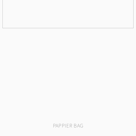
PAPPIER BAG