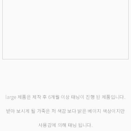
large 제품은 제작 후 6개월 이상 태닝이 진행 된 제품입니다.
받아 보시게 될 가죽은 저 색감 보다 밝은 베이지 색상이지만
사용감에 의해 태닝 됩니다.