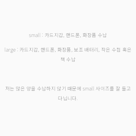
small : 카드지갑, 핸드폰, 화장품 수납
large : 카드지갑, 핸드폰, 화장품, 보조 배터리, 작은 수첩 혹은
책 수납
저는 많은 양을 수납하지 않기 때문에 small 사이즈를 잘 들고
다닙니다.