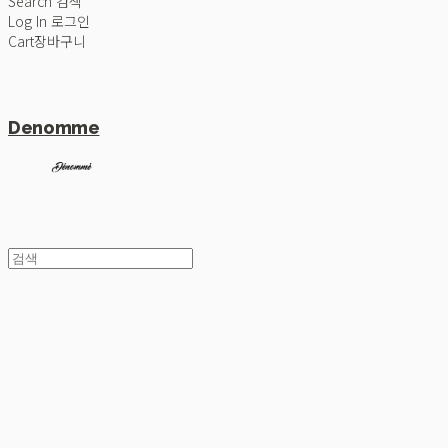
Search
검색
Log In
로그인
Cart
장바구니
Denomme