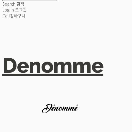
Search
검색
Log In
로그인
Cart
장바구니
Denomme