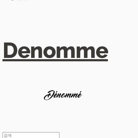
Denomme