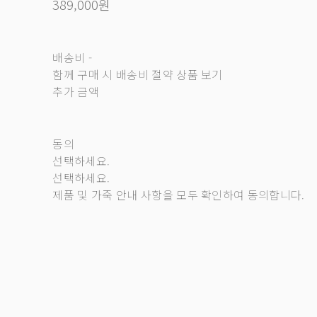
389,000원
배송비
-
함께 구매 시 배송비 절약 상품 보기
추가 금액
동의
선택하세요.
선택하세요.
제품 및 가죽 안내 사항을 모두 확인하여 동의합니다.